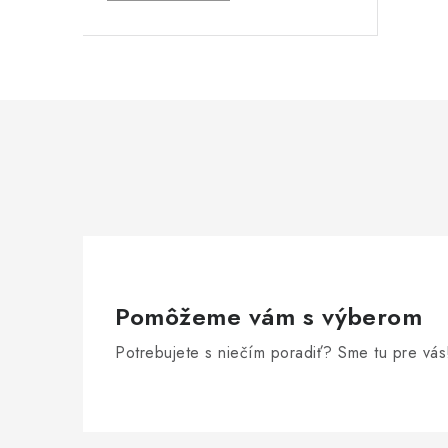
Pomôžeme vám s výberom
Potrebujete s niečím poradiť? Sme tu pre vás