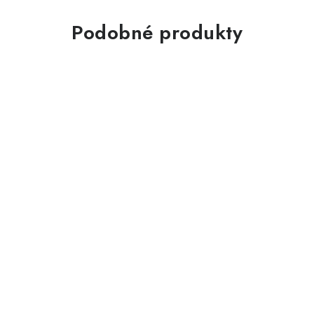
Podobné produkty