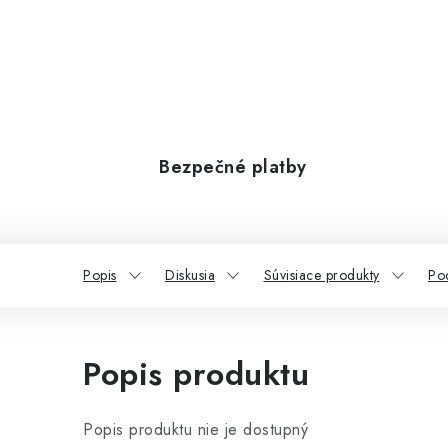
Bezpečné platby
Popis
Diskusia
Súvisiace produkty
Po
Popis produktu
Popis produktu nie je dostupný