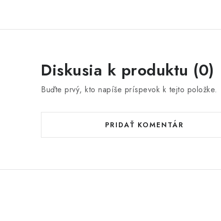
Diskusia k produktu (0)
Buďte prvý, kto napíše príspevok k tejto položke.
PRIDAŤ KOMENTÁR