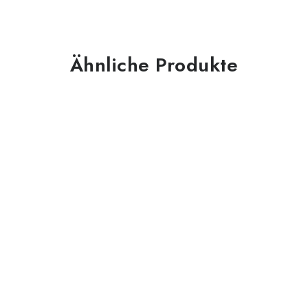
Ähnliche Produkte