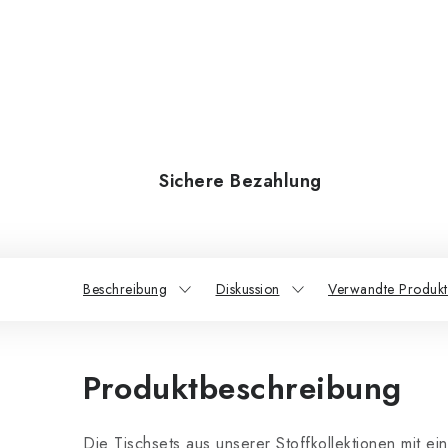
Sichere Bezahlung
Beschreibung
Diskussion
Verwandte Produkt
Produktbeschreibung
Die Tischsets aus unserer Stoffkollektionen mit e