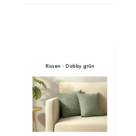
Kissen - Dobby grün