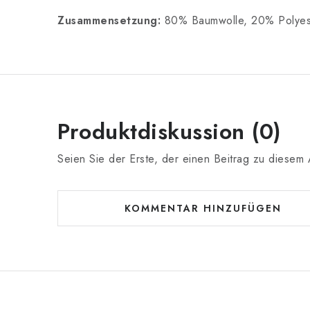
Zusammensetzung:
80% Baumwolle, 20% Polyes
Produktdiskussion (0)
Seien Sie der Erste, der einen Beitrag zu diesem A
KOMMENTAR HINZUFÜGEN