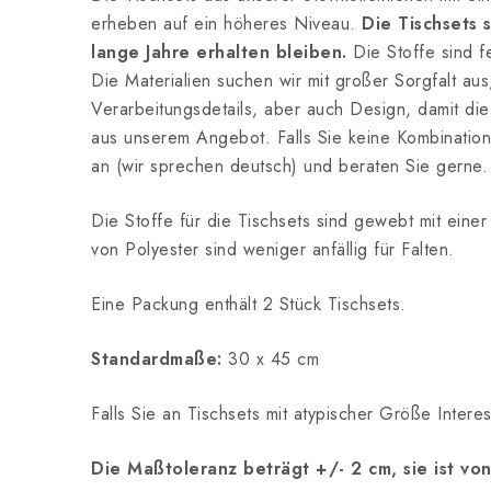
erheben auf ein höheres Niveau.
Die Tischsets 
lange Jahre erhalten bleiben.
Die Stoffe sind f
Die Materialien suchen wir mit großer Sorgfalt aus
Verarbeitungsdetails, aber auch Design, damit die
aus unserem Angebot. Falls Sie keine Kombinations
an (wir sprechen deutsch) und beraten Sie gerne.
Die Stoffe für die Tischsets sind gewebt mit einer
von Polyester sind weniger anfällig für Falten.
Eine Packung enthält 2 Stück Tischsets.
Standardmaße:
30 x 45 cm
Falls Sie an Tischsets mit atypischer Größe Inter
Die Maßtoleranz beträgt +/- 2 cm, sie ist v