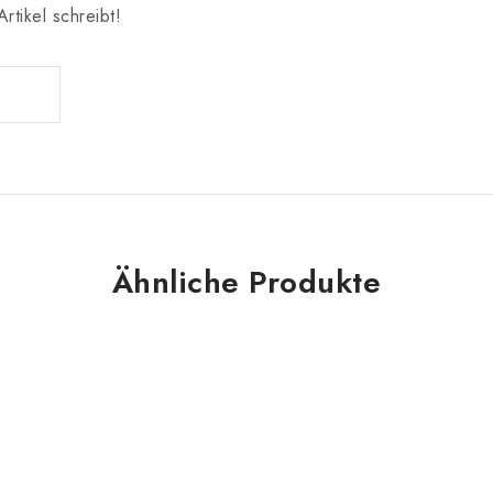
rtikel schreibt!
Ähnliche Produkte