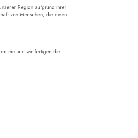
 unserer Region aufgrund ihrer
chaft von Menschen, die einen
n ein und wir fertigen die