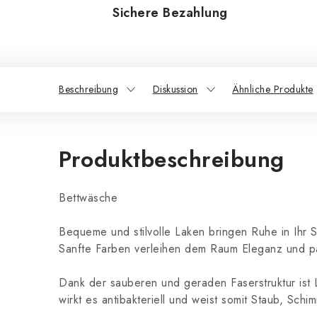
Sichere Bezahlung
Beschreibung
Diskussion
Ähnliche Produkte
Produktbeschreibung
Bettwäsche
Bequeme und stilvolle Laken bringen Ruhe in Ihr
Sanfte Farben verleihen dem Raum Eleganz und pa
Dank der sauberen und geraden Faserstruktur ist 
wirkt es antibakteriell und weist somit Staub, Schi