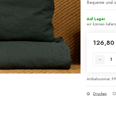
Bequeme und st
Auf Lager
126,80
Artikelnummer:
PP
Drucken