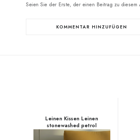
Seien Sie der Erste, der einen Beitrag zu diesem A
KOMMENTAR HINZUFÜGEN
Leinen Kissen Leinen
stonewashed petrol