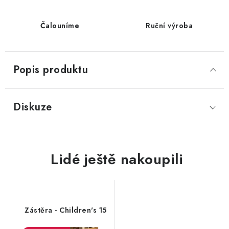
Čalouníme
Ruční výroba
Popis produktu
Diskuze
Zástěra - Children's 15