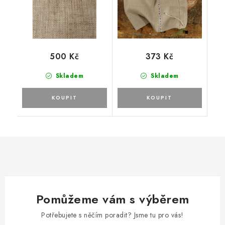
500 Kč
373 Kč
Skladem
Skladem
Pomůžeme vám s výběrem
Potřebujete s něčím poradit? Jsme tu pro vás!