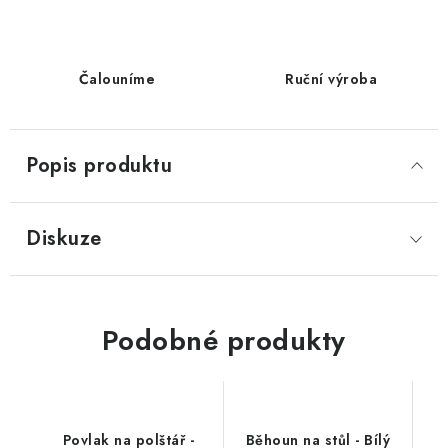
Čalouníme
Ruční výroba
Popis produktu
Diskuze
Podobné produkty
Povlak na polštář -
Běhoun na stůl - Bílý