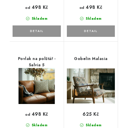
498 Kč
498 Kč
od
od
Skladem
Skladem
Povlak na polštář -
Gobelin Malasia
Salvia 5
498 Kč
625 Kč
od
Skladem
Skladem