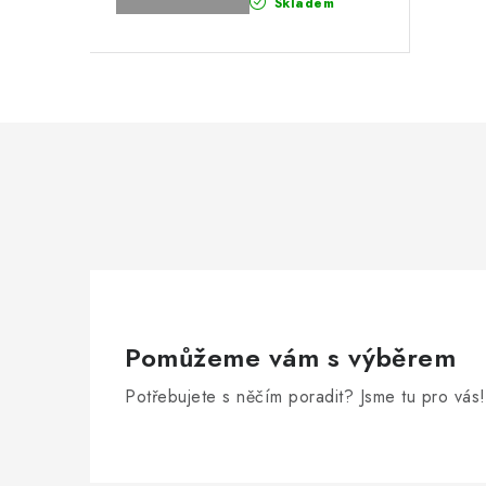
Skladem
Pomůžeme vám s výběrem
Potřebujete s něčím poradit? Jsme tu pro vás!