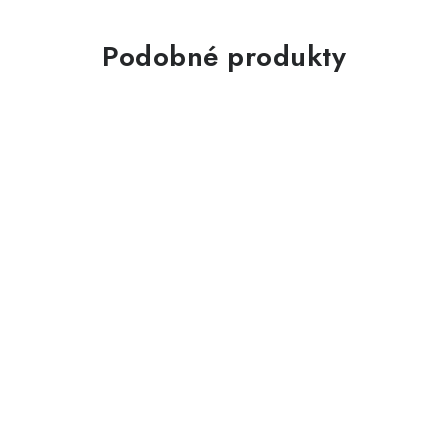
Podobné produkty