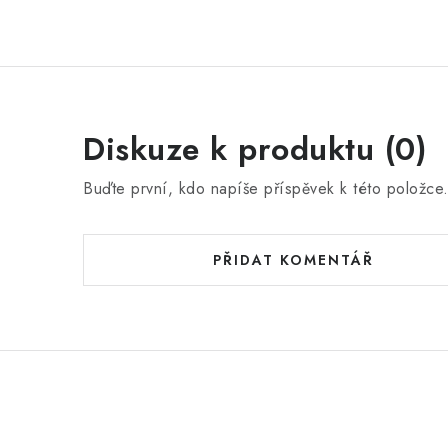
Diskuze k produktu (0)
Buďte první, kdo napíše příspěvek k této položce
PŘIDAT KOMENTÁŘ