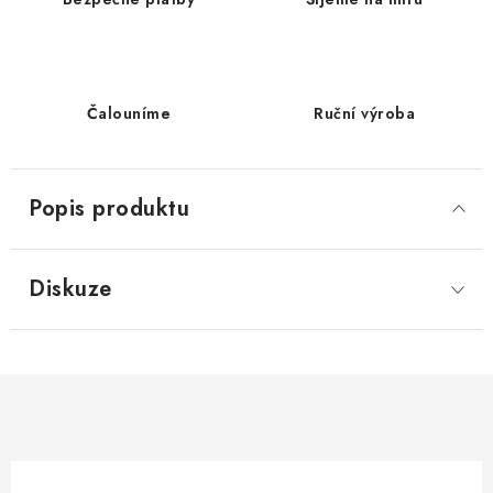
Čalouníme
Ruční výroba
Popis produktu
Diskuze