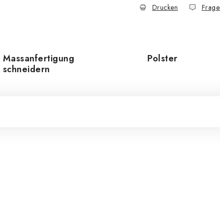
Drucken
Frage
Massanfertigung
Polster
schneidern