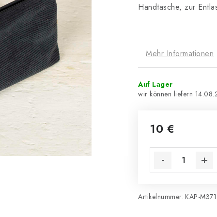
Handtasche, zur Entla
Mehr Informationen
Auf Lager
14.08
10 €
Artikelnummer:
KAP-M371-