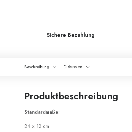
Sichere Bezahlung
Beschreibung
Diskussion
Produktbeschreibung
Standardmaße:
24 × 12 cm