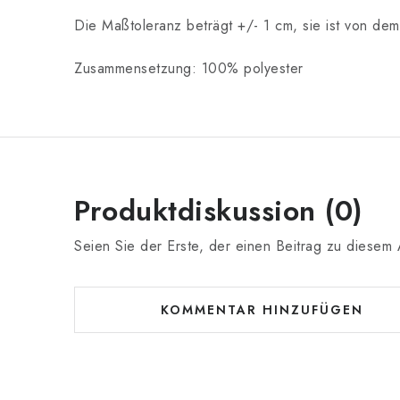
Die Maßtoleranz beträgt +/- 1 cm, sie ist von de
Zusammensetzung: 100% polyester
Produktdiskussion (0)
Seien Sie der Erste, der einen Beitrag zu diesem A
KOMMENTAR HINZUFÜGEN