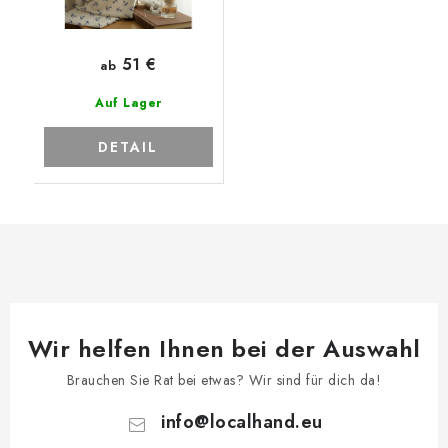
51 €
ab
Auf Lager
DETAIL
Wir helfen Ihnen bei der Auswahl
Brauchen Sie Rat bei etwas? Wir sind für dich da!
info
@
localhand.eu