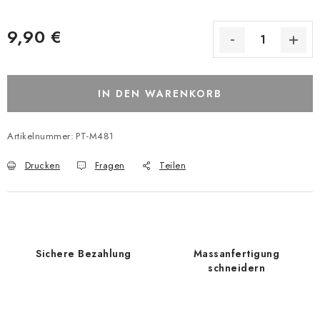
9,90 €
IN DEN WARENKORB
Artikelnummer:
PT-M481
Drucken
Fragen
Teilen
Sichere Bezahlung
Massanfertigung
schneidern