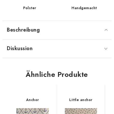
Polster
Handgemacht
Beschreibung
Diskussion
Ähnliche Produkte
Anchor
Little anchor