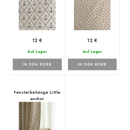
12 €
12 €
Auf Lager
Auf Lager
IN DEN KORB
IN DEN KORB
Fensterbehänge Little
anchor