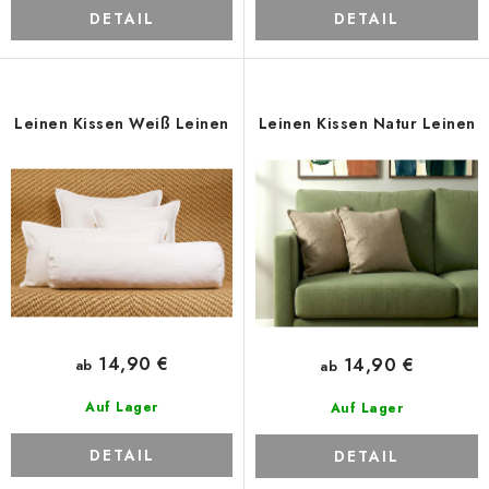
DETAIL
DETAIL
Leinen Kissen Weiß Leinen
Leinen Kissen Natur Leinen
14,90 €
14,90 €
ab
ab
Auf Lager
Auf Lager
DETAIL
DETAIL