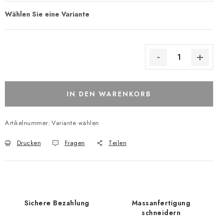
IN DEN WARENKORB
Artikelnummer:
Variante wählen
Drucken
Fragen
Teilen
Sichere Bezahlung
Massanfertigung
schneidern