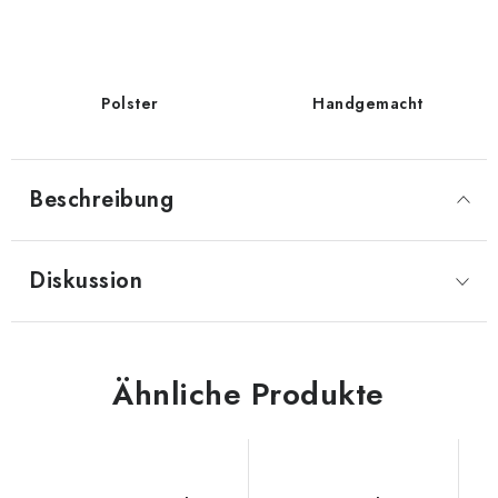
Polster
Handgemacht
Beschreibung
Diskussion
Ähnliche Produkte