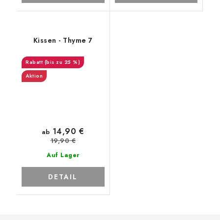
Kissen - Thyme 7
(bis zu 25 %)
Aktion
14,90 €
ab
19,90 €
Auf Lager
DETAIL