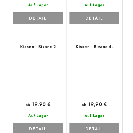
Auf Lager
Auf Lager
DETAIL
DETAIL
Kissen - Bizanc 2
Kissen - Bizanc 4.
19,90 €
19,90 €
ab
ab
Auf Lager
Auf Lager
DETAIL
DETAIL