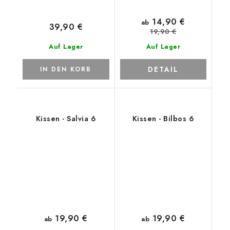
14,90 €
ab
39,90 €
19,90 €
Auf Lager
Auf Lager
DETAIL
IN DEN KORB
Kissen - Salvia 6
Kissen - Bilbos 6
19,90 €
19,90 €
ab
ab