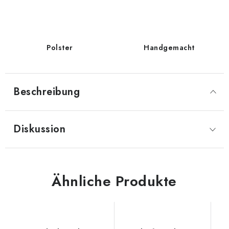
Polster
Handgemacht
Beschreibung
Diskussion
Ähnliche Produkte