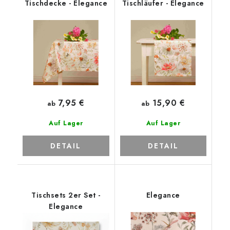
Tischdecke - Elegance
Tischläufer - Elegance
7,95 €
15,90 €
ab
ab
Auf Lager
Auf Lager
DETAIL
DETAIL
Tischsets 2er Set -
Elegance
Elegance