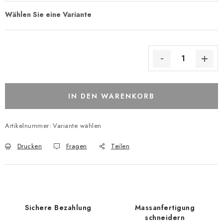
IN DEN WARENKORB
Artikelnummer:
Variante wählen
Drucken
Fragen
Teilen
Sichere Bezahlung
Massanfertigung
schneidern