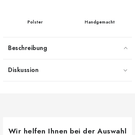
Polster
Handgemacht
Beschreibung
Diskussion
Wir helfen Ihnen bei der Auswahl