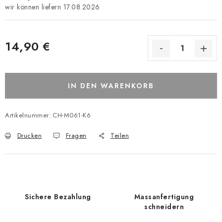
17.08.2026
14,90 €
IN DEN WARENKORB
Artikelnummer:
CH-M061-K6
Drucken
Fragen
Teilen
Sichere Bezahlung
Massanfertigung
schneidern