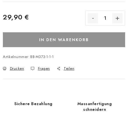
29,90 €
IN DEN WARENKORB
Artikelnummer:
BB-M373-1-1-1
Drucken
Fragen
Teilen
Sichere Bezahlung
Massanfertigung
schneidern